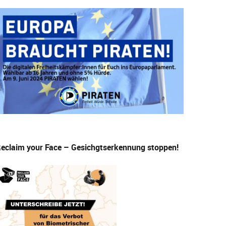
eclaim your Face – Gesichgtserkennung stoppen!