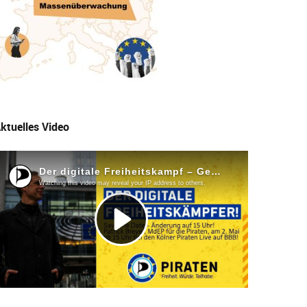
ktuelles Video