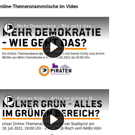
nline-Themenstammtische im Video