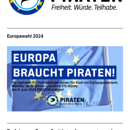
Europawahl 2024