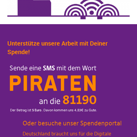
Unterstütze unsere Arbeit mit Deiner
Spende!
Oder besuche unser Spendenportal
Deutschland braucht uns für die Digitale