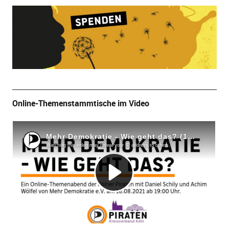
Online-Themenstammtische im Video