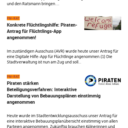
und den Ratsmann bringen.…
PM-RAT
Konkrete Flüchtlingshilfe: Piraten-
Antrag für Flüchtlings-App
angenommen!
Im zuständigen Ausschuss (AVR) wurde heute unser Antrag für
eine Digitale Hilfe-App für Flüchtlinge angenommen.(1) Die
Stadtverwaltung ist nun am Zug und soll…
PM-RAT
Piraten stärken
Beteiligungsverfahren: Interaktive
Darstellung von Bebauungsplänen einstimmig
angenommen
Heute wurde im Stadtentwicklungsausschuss unser Antrag für
eine interaktive Bebauungsplanübersicht einstimmig von allen
Parteien angenommen. Zukünftig brauchen Kölnerinnen und