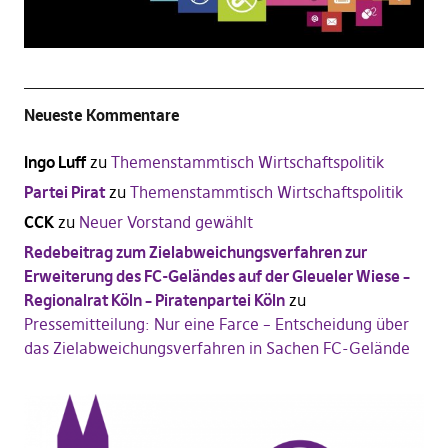
Neueste Kommentare
Ingo Luff
zu
Themenstammtisch Wirtschaftspolitik
Partei Pirat
zu
Themenstammtisch Wirtschaftspolitik
CCK
zu
Neuer Vorstand gewählt
Redebeitrag zum Zielabweichungsverfahren zur
Erweiterung des FC-Geländes auf der Gleueler Wiese –
Regionalrat Köln – Piratenpartei Köln
zu
Pressemitteilung: Nur eine Farce – Entscheidung über
das Zielabweichungsverfahren in Sachen FC-Gelände