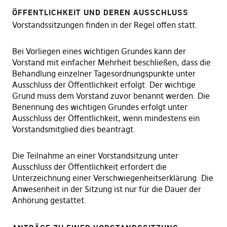
ÖFFENTLICHKEIT UND DEREN AUSSCHLUSS
Vorstandssitzungen finden in der Regel offen statt.
Bei Vorliegen eines wichtigen Grundes kann der
Vorstand mit einfacher Mehrheit beschließen, dass die
Behandlung einzelner Tagesordnungspunkte unter
Ausschluss der Öffentlichkeit erfolgt. Der wichtige
Grund muss dem Vorstand zuvor benannt werden. Die
Benennung des wichtigen Grundes erfolgt unter
Ausschluss der Öffentlichkeit, wenn mindestens ein
Vorstandsmitglied dies beantragt.
Die Teilnahme an einer Vorstandsitzung unter
Ausschluss der Öffentlichkeit erfordert die
Unterzeichnung einer Verschwiegenheitserklärung. Die
Anwesenheit in der Sitzung ist nur für die Dauer der
Anhörung gestattet.