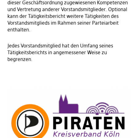
dieser Geschäftsordnung zugewiesenen Kompetenzen
und Vertretung anderer Vorstandsmitglieder. Optional
kann der Tätigkeitsbericht weitere Tätigkeiten des
Vorstandsmitglieds im Rahmen seiner Parteiarbeit
enthalten.
Jedes Vorstandsmitglied hat den Umfang seines
Tätigkeitsberichts in angemessener Weise zu
begrenzen.