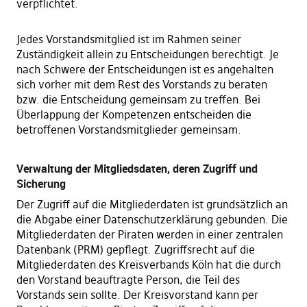
verpflichtet.
Jedes Vorstandsmitglied ist im Rahmen seiner
Zuständigkeit allein zu Entscheidungen berechtigt. Je
nach Schwere der Entscheidungen ist es angehalten
sich vorher mit dem Rest des Vorstands zu beraten
bzw. die Entscheidung gemeinsam zu treffen. Bei
Überlappung der Kompetenzen entscheiden die
betroffenen Vorstandsmitglieder gemeinsam.
Verwaltung der Mitgliedsdaten, deren Zugriff und
Sicherung
Der Zugriff auf die Mitgliederdaten ist grundsätzlich an
die Abgabe einer Datenschutzerklärung gebunden. Die
Mitgliederdaten der Piraten werden in einer zentralen
Datenbank (PRM) gepflegt. Zugriffsrecht auf die
Mitgliederdaten des Kreisverbands Köln hat die durch
den Vorstand beauftragte Person, die Teil des
Vorstands sein sollte. Der Kreisvorstand kann per