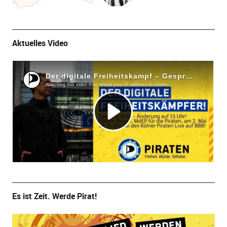
Aktuelles Video
Es ist Zeit. Werde Pirat!