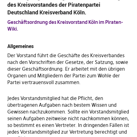
des Kreisvorstandes der Piratenpartei
Deutschland Kreisverband Köln.
Geschäftsordnung des Kreisvorstand Köln im Piraten-
Wiki.
Allgemeines
Der Vorstand führt die Geschäfte des Kreisverbandes
nach den Vorschriften der Gesetze, der Satzung, sowie
dieser Geschäftsordnung. Er arbeitet mit den übrigen
Organen und Mitgliedern der Partei zum Wohle der
Partei vertrauensvoll zusammen.
Jedes Vorstandsmitglied hat die Pflicht, den
übertragenen Aufgaben nach bestem Wissen und
Gewissen nachzukommen. Sollte ein Vorstandsmitglied
seinen Aufgaben zeitweise nicht nachkommen können,
so bestimmt es einen Vertreter. In dringenden Fällen ist
jedes Vorstandsmitglied zur Vertretung berechtigt und