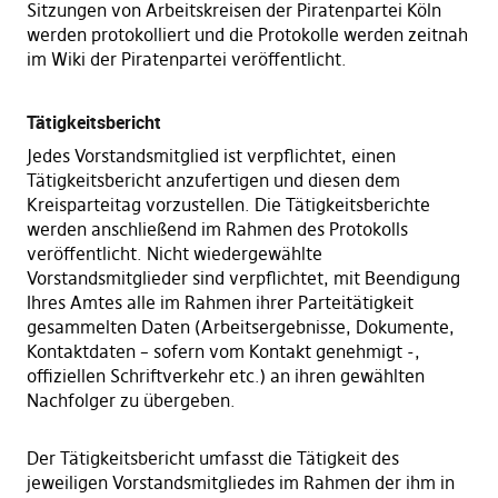
Sitzungen von Arbeitskreisen der Piratenpartei Köln
werden protokolliert und die Protokolle werden zeitnah
im Wiki der Piratenpartei veröffentlicht.
Tätigkeitsbericht
Jedes Vorstandsmitglied ist verpflichtet, einen
Tätigkeitsbericht anzufertigen und diesen dem
Kreisparteitag vorzustellen. Die Tätigkeitsberichte
werden anschließend im Rahmen des Protokolls
veröffentlicht. Nicht wiedergewählte
Vorstandsmitglieder sind verpflichtet, mit Beendigung
Ihres Amtes alle im Rahmen ihrer Parteitätigkeit
gesammelten Daten (Arbeitsergebnisse, Dokumente,
Kontaktdaten – sofern vom Kontakt genehmigt -,
offiziellen Schriftverkehr etc.) an ihren gewählten
Nachfolger zu übergeben.
Der Tätigkeitsbericht umfasst die Tätigkeit des
jeweiligen Vorstandsmitgliedes im Rahmen der ihm in