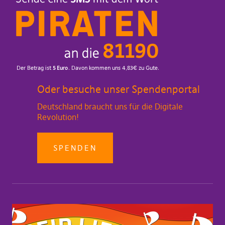
Oder besuche unser Spendenportal
Deutschland braucht uns für die Digitale
Revolution!
SPENDEN