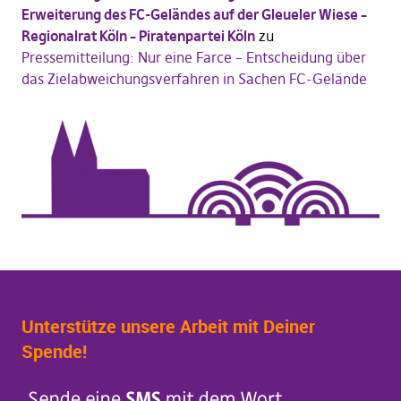
Erweiterung des FC-Geländes auf der Gleueler Wiese –
Regionalrat Köln – Piratenpartei Köln
zu
Pressemitteilung: Nur eine Farce – Entscheidung über
das Zielabweichungsverfahren in Sachen FC-Gelände
Unterstütze unsere Arbeit mit Deiner
Spende!