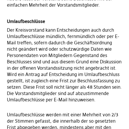
einfachen Mehrheit der Vorstandsmitglieder.
Umlaufbeschlüsse
Der Kreisvorstand kann Entscheidungen auch durch
Umlaufbeschlüsse mündlich, fernmündlich oder per E-
Mail treffen, sofern dadurch die Geschäftsordnung
nicht geändert wird oder schutzwürdige Daten wie
Personendaten von Mitgliedern Gegenstand des
Beschlusses sind und aus diesem Grund eine Diskussion
in der offenen Vorstandssitzung nicht angebracht ist.
Wird ein Antrag auf Entscheidung im Umlaufbeschluss
gestellt, ist zugleich eine Frist zur Beschlussfassung zu
setzen. Diese Frist soll nicht länger als 48 Stunden sein.
Die Vorstandsmitglieder sind auf abzustimmende
Umlaufbeschlüsse per E-Mail hinzuweisen.
Umlaufbeschlüsse werden mit einer Mehrheit von 2/3
der Stimmen gefasst, die innerhalb der so gesetzten
Frist abgegeben werden, mindestens aber mit den