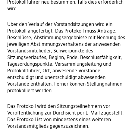
Protokollführer neu bestimmen, falls dies erforderlich
wird.
Über den Verlauf der Vorstandsitzungen wird ein
Protokoll angefertigt. Das Protokoll muss Anträge,
Beschlüsse, Abstimmungsergebnisse mit Nennung des
jeweiligen Abstimmungsverhaltens der anwesenden
Vorstandsmitglieder, Schwerpunkte des
Sitzungsverlaufes, Beginn, Ende, Beschlussfähigkeit,
Tagesordungspunkte, Versammlungsleitung und
Protokollführer, Ort, anwesende Vorstände,
entschuldigt und unentschuldigt abwesenden
Vorstände enthalten. Ferner können Stellungnahmen
protokolliert werden.
Das Protokoll wird den Sitzungsteilnehmern vor
Veröffentlichung zur Durchsicht per E-Mail zugestellt.
Das Protokoll ist von mindestens eines weiteren
Vorstandsmitglieds gegenzuzeichnen.