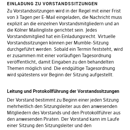
EINLADUNG ZU VORSTANDSSITZUNGEN
Zu Vorstandssitzungen wird in der Regel mit einer Frist
von 3 Tagen per E-Mail eingeladen, die Nachricht muss
explizit an die einzelnen Vorstandsmitgliedern und an
die Kölner Mailingliste gerichtet sein. Jedes
Vorstandsmitglied hat ein Einladungsrecht. Virtuelle
Vorstandssitzungen können per Mumble-Sitzung
durchgeführt werden. Sobald ein Termin feststeht, wird
er zusammen mit einer vorläufigen Tagesordnung
veröffentlicht, damit Eingaben zu den behandelten
Themen möglich sind. Die endgültige Tagesordnung
wird spätestens vor Beginn der Sitzung aufgestellt.
Leitung und Protokollführung der Vorstandssitzungen
Der Vorstand bestimmt zu Beginn einer jeden Sitzung
mehrheitlich den Sitzungsleiter aus den anwesenden
Mitgliedern des Vorstands und den Protokollführer aus
den anwesenden Piraten. Der Vorstand kann im Laufe
einer Sitzung den Sitzungsleiter und den