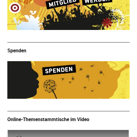
Spenden
Online-Themenstammtische im Video