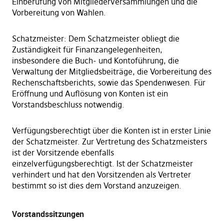
Einberufung von Mitgliederversammlungen und die
Vorbereitung von Wahlen.
Schatzmeister: Dem Schatzmeister obliegt die
Zuständigkeit für Finanzangelegenheiten,
insbesondere die Buch- und Kontoführung, die
Verwaltung der Mitgliedsbeiträge, die Vorbereitung des
Rechenschaftsberichts, sowie das Spendenwesen. Für
Eröffnung und Auflösung von Konten ist ein
Vorstandsbeschluss notwendig.
Verfügungsberechtigt über die Konten ist in erster Linie
der Schatzmeister. Zur Vertretung des Schatzmeisters
ist der Vorsitzende ebenfalls
einzelverfügungsberechtigt. Ist der Schatzmeister
verhindert und hat den Vorsitzenden als Vertreter
bestimmt so ist dies dem Vorstand anzuzeigen.
Vorstandssitzungen