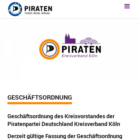
GESCHÄFTSORDNUNG
Geschäftsordnung des Kreisvorstandes der
Piratenpartei Deutschland Kreisverband Köln
Derzeit gültige Fassung der
Geschäftsordnung