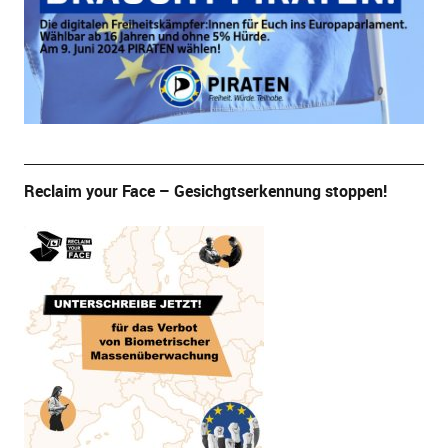
Reclaim your Face – Gesichgtserkennung stoppen!