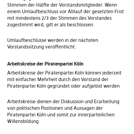
Stimmen der Hälfte der Vorstandsmitglieder. Wenn
einem Umlaufbeschluss vor Ablauf der gesetzten Frist
mit mindestens 2/3 der Stimmen des Vorstandes
zugestimmt wird, gilt er als beschlossen.
Umlaufbeschlüsse werden in der nächsten
Vorstandssitzung veröffentlicht.
Arbeitskreise der Piratenpartei Köln
Arbeitskreise der Piratenpartei Köln können jederzeit
mit einfacher Mehrheit durch den Vorstand der
Piratenpartei Köln gegründet oder aufgelöst werden.
Arbeitskreise dienen der Diskussion und Erarbeitung
von politischen Positionen und Aussagen der
Piratenpartei Köln und somit zur innerparteilichen
Willensbildung.