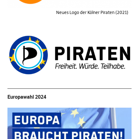
Neues Logo der Kölner Piraten (2021)
Europawahl 2024