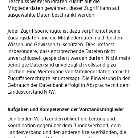
Beschluss weiteren Piraten Zugriff auf die
Mitgliederdaten gewähren, dieser Zugriff kann auf
ausgewählte Daten beschränkt werden.
Jeder Zugriffsberichtigte ist dazu verpflichtet seine
Zugangsdaten und die Mitgliederdaten nach bestem
Wissen und Gewissen zu schützen. Dies umfasst
insbesondere, dass entsprechende Dateien nicht
unverschlüsselt gespeichert werden dürfen. Nicht mehr
benötigte Daten sind unverzüglich vollständig zu
löschen. Eine Weitergabe von Mitgliederdaten an nicht
Zugriffsberechtigte ist untersagt. Die Einweisung in den
Gebrauch der Datenbank erfolgt in Absprache mit dem
Landesvorstand NRW.
Aufgaben und Kompetenzen der Vorstandsmitglieder
Den beiden Vorsitzenden obliegt die Leitung und
Koordination gegenüber dem Bundesverband, dem
Landesverband und den anderen Kreisverbänden, die