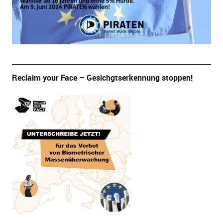
Reclaim your Face – Gesichgtserkennung stoppen!