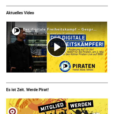
Aktuelles Video
Es ist Zeit. Werde Pirat!