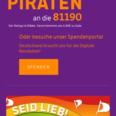
Oder besuche unser Spendenportal
Deutschland braucht uns für die Digitale
Revolution!
SPENDEN