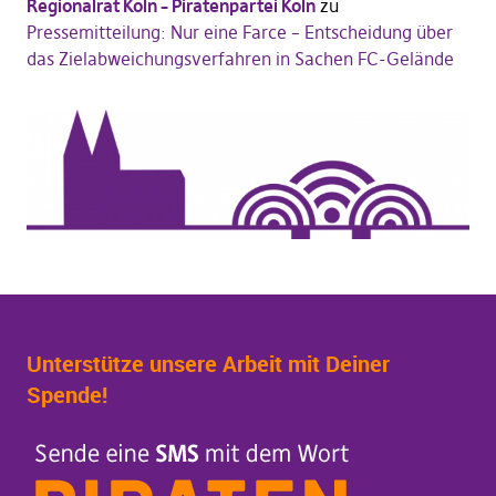
Regionalrat Köln – Piratenpartei Köln
zu
Pressemitteilung: Nur eine Farce – Entscheidung über
das Zielabweichungsverfahren in Sachen FC-Gelände
Unterstütze unsere Arbeit mit Deiner
Spende!