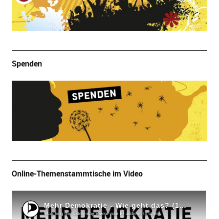
Spenden
Online-Themenstammtische im Video