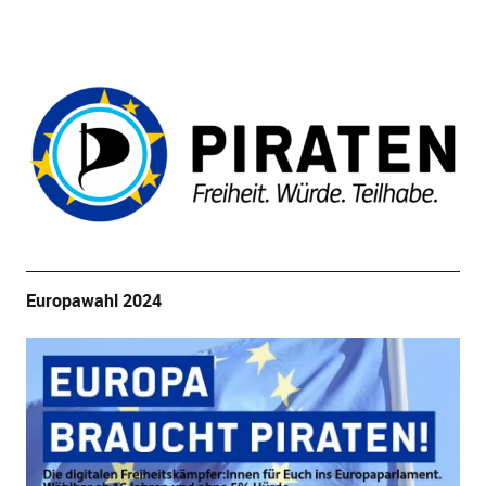
Europawahl 2024