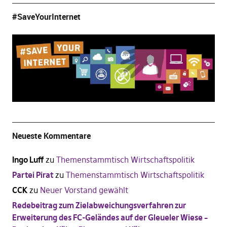
#SaveYourInternet
Neueste Kommentare
Ingo Luff
zu
Themenstammtisch Wirtschaftspolitik
Partei Pirat
zu
Themenstammtisch Wirtschaftspolitik
CCK
zu
Neuer Vorstand gewählt
Redebeitrag zum Zielabweichungsverfahren zur
Erweiterung des FC-Geländes auf der Gleueler Wiese –