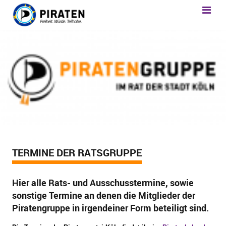
TERMINE DER RATSGRUPPE
Hier alle Rats- und Ausschusstermine, sowie
sonstige Termine an denen die Mitglieder der
Piratengruppe in irgendeiner Form beteiligt sind.