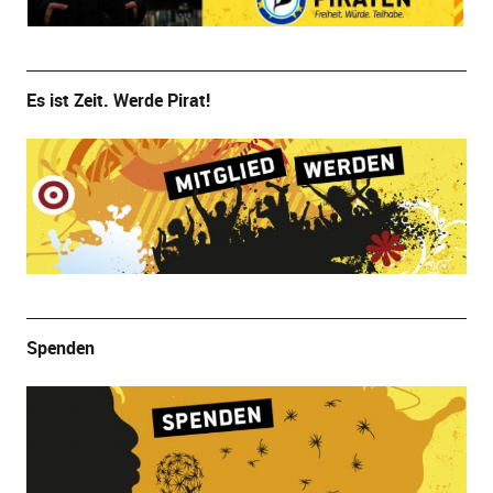
Es ist Zeit. Werde Pirat!
Spenden