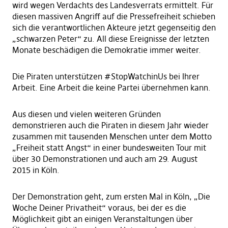
wird wegen Verdachts des Landesverrats ermittelt. Für
diesen massiven Angriff auf die Pressefreiheit schieben
sich die verantwortlichen Akteure jetzt gegenseitig den
„schwarzen Peter“ zu. All diese Ereignisse der letzten
Monate beschädigen die Demokratie immer weiter.
Die Piraten unterstützen #StopWatchinUs bei Ihrer
Arbeit. Eine Arbeit die keine Partei übernehmen kann.
Aus diesen und vielen weiteren Gründen
demonstrieren auch die Piraten in diesem Jahr wieder
zusammen mit tausenden Menschen unter dem Motto
„Freiheit statt Angst“ in einer bundesweiten Tour mit
über 30 Demonstrationen und auch am 29. August
2015 in Köln.
Der Demonstration geht, zum ersten Mal in Köln, „Die
Woche Deiner Privatheit“ voraus, bei der es die
Möglichkeit gibt an einigen Veranstaltungen über