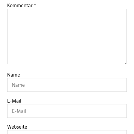
Kommentar
*
Name
E-Mail
Webseite