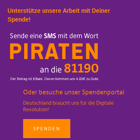
Unterstütze unsere Arbeit mit Deiner
Spende!
Oder besuche unser Spendenportal
Deutschland braucht uns für die Digitale
Revolution!
SPENDEN