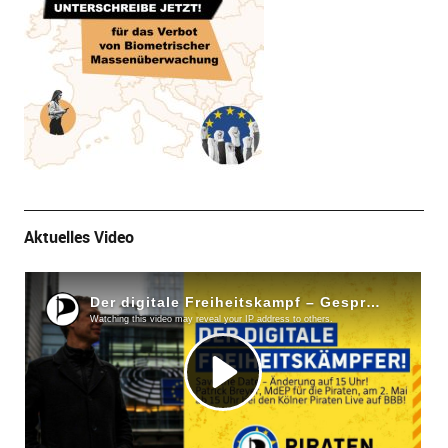
Aktuelles Video