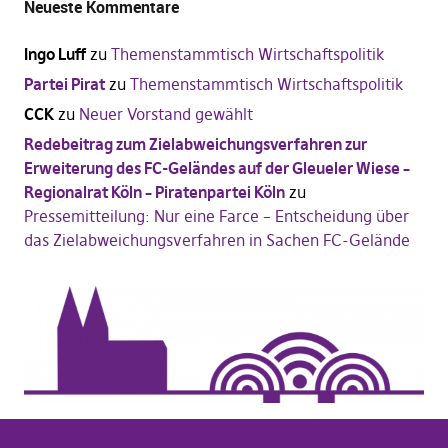
Neueste Kommentare
Ingo Luff
zu
Themenstammtisch Wirtschaftspolitik
Partei Pirat
zu
Themenstammtisch Wirtschaftspolitik
CCK
zu
Neuer Vorstand gewählt
Redebeitrag zum Zielabweichungsverfahren zur
Erweiterung des FC-Geländes auf der Gleueler Wiese –
Regionalrat Köln – Piratenpartei Köln
zu
Pressemitteilung: Nur eine Farce – Entscheidung über
das Zielabweichungsverfahren in Sachen FC-Gelände