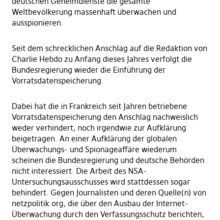
deutschen Geheimdienste die gesamte
Weltbevölkerung massenhaft überwachen und
ausspionieren.
Seit dem schrecklichen Anschlag auf die Redaktion von
Charlie Hebdo zu Anfang dieses Jahres verfolgt die
Bundesregierung wieder die Einführung der
Vorratsdatenspeicherung.
Dabei hat die in Frankreich seit Jahren betriebene
Vorratsdatenspeicherung den Anschlag nachweislich
weder verhindert, noch irgendwie zur Aufklärung
beigetragen. An einer Aufklärung der globalen
Überwachungs- und Spionageaffäre wiederum
scheinen die Bundesregierung und deutsche Behörden
nicht interessiert. Die Arbeit des NSA-
Untersuchungsausschusses wird stattdessen sogar
behindert. Gegen Journalisten und deren Quelle(n) von
netzpolitik.org, die über den Ausbau der Internet-
Überwachung durch den Verfassungsschutz berichten,