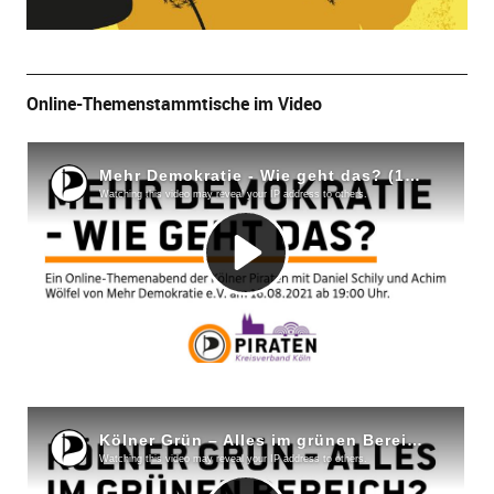
Online-Themenstammtische im Video