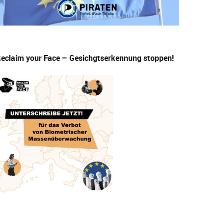
eclaim your Face – Gesichgtserkennung stoppen!