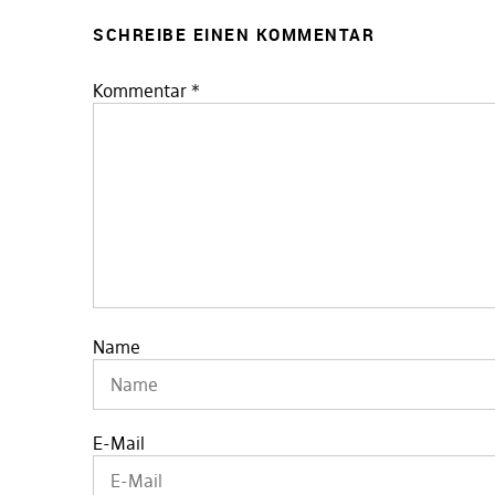
SCHREIBE EINEN KOMMENTAR
Kommentar
*
Name
E-Mail