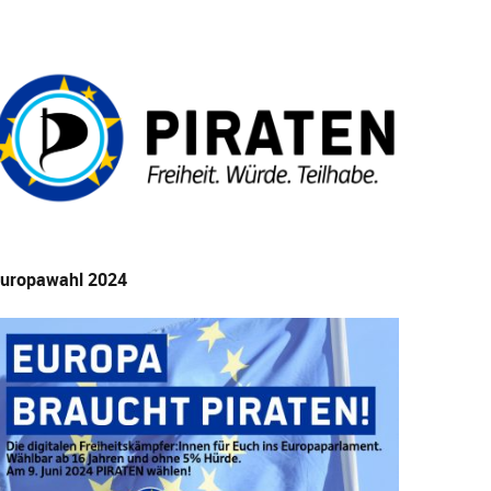
uropawahl 2024