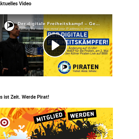
ktuelles Video
s ist Zeit. Werde Pirat!