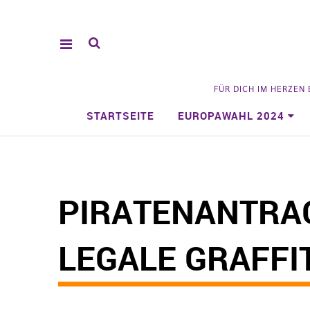
FÜR DICH IM HERZEN
STARTSEITE
EUROPAWAHL 2024
PIRATENANTRA
LEGALE GRAFFI