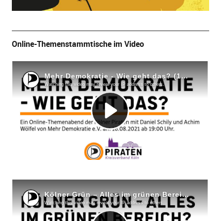
Online-Themenstammtische im Video