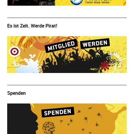
Es ist Zeit. Werde Pirat!
Spenden