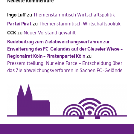
Neueste Kommentare
Ingo Luff
zu
Themenstammtisch Wirtschaftspolitik
Partei Pirat
zu
Themenstammtisch Wirtschaftspolitik
CCK
zu
Neuer Vorstand gewählt
Redebeitrag zum Zielabweichungsverfahren zur
Erweiterung des FC-Geländes auf der Gleueler Wiese –
Regionalrat Köln – Piratenpartei Köln
zu
Pressemitteilung: Nur eine Farce – Entscheidung über
das Zielabweichungsverfahren in Sachen FC-Gelände