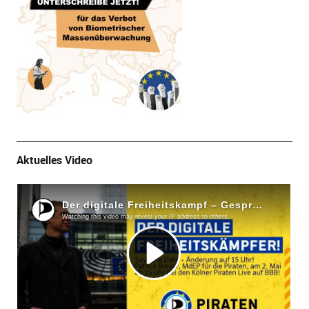
Aktuelles Video