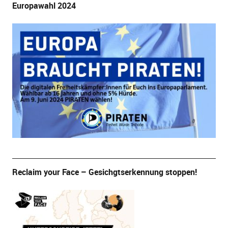
Europawahl 2024
Reclaim your Face – Gesichgtserkennung stoppen!