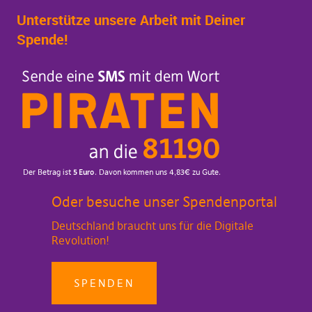
Unterstütze unsere Arbeit mit Deiner
Spende!
Oder besuche unser Spendenportal
Deutschland braucht uns für die Digitale
Revolution!
SPENDEN