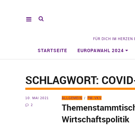
FÜR DICH IM HERZEN
STARTSEITE
EUROPAWAHL 2024
SCHLAGWORT:
COVID
10. MAI 2021
ALLGEMEIN
PM-VKV
Themenstammtisc
2
Wirtschaftspolitik