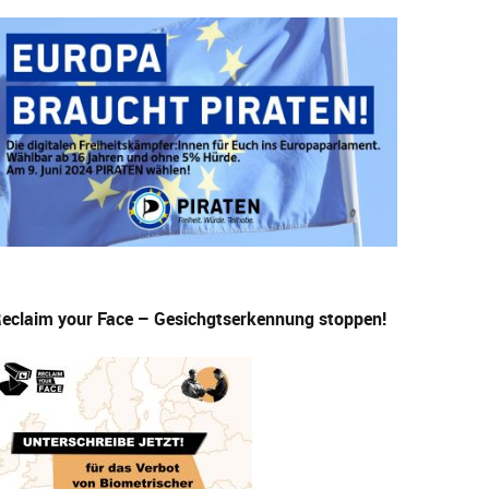
eclaim your Face – Gesichgtserkennung stoppen!