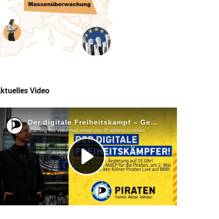
ktuelles Video