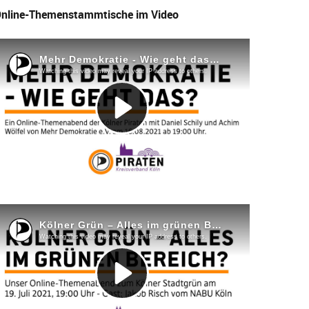
nline-Themenstammtische im Video