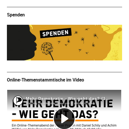
Spenden
Online-Themenstammtische im Video