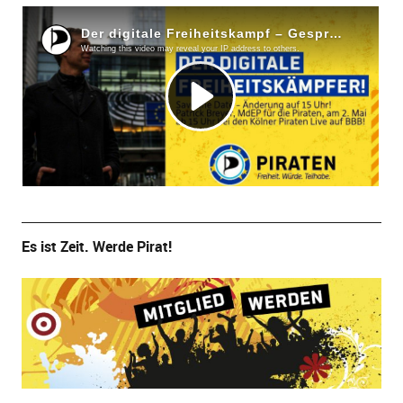
Es ist Zeit. Werde Pirat!