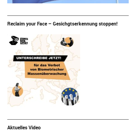
Reclaim your Face – Gesichgtserkennung stoppen!
Aktuelles Video