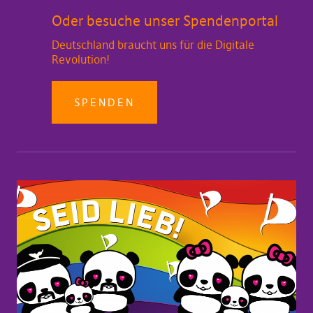
Oder besuche unser Spendenportal
Deutschland braucht uns für die Digitale
Revolution!
SPENDEN