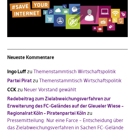
Neueste Kommentare
Ingo Luff
zu
Themenstammtisch Wirtschaftspolitik
Partei Pirat
zu
Themenstammtisch Wirtschaftspolitik
CCK
zu
Neuer Vorstand gewählt
Redebeitrag zum Zielabweichungsverfahren zur
Erweiterung des FC-Geländes auf der Gleueler Wiese –
Regionalrat Köln – Piratenpartei Köln
zu
Pressemitteilung: Nur eine Farce – Entscheidung über
das Zielabweichungsverfahren in Sachen FC-Gelände