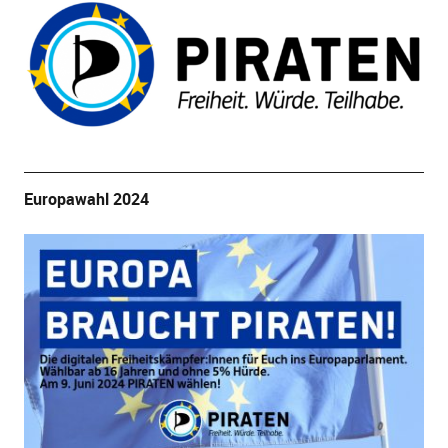
Europawahl 2024