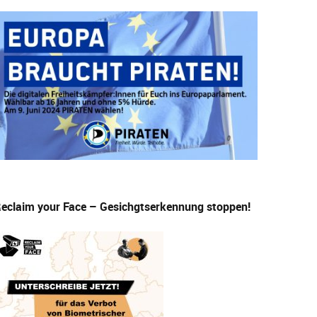
eclaim your Face – Gesichgtserkennung stoppen!