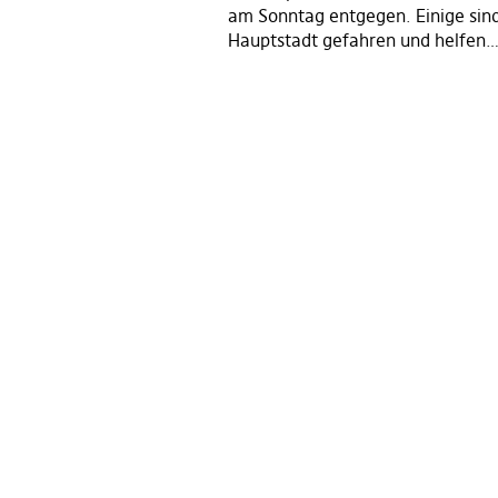
am Sonntag entgegen. Einige sind
Hauptstadt gefahren und helfen