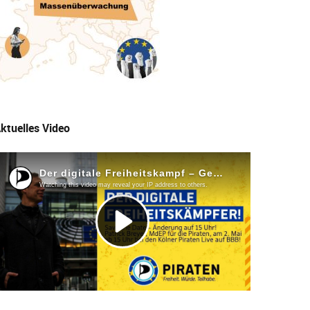
ktuelles Video