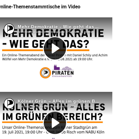
nline-Themenstammtische im Video